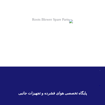
.
.
پایگاه تخصصی هوای فشرده و تجهیزات جانبی