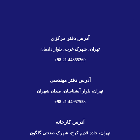
.
آدرس دفتر مرکزی
تهران، شهرک غرب، بلوار دادمان
44355269 21 98+
آدرس دفتر مهندسی
تهران، بلوار آبشناسان، میدان شهران
44957553 21 98+
آدرس کارخانه
تهران، جاده قدیم کرج، شهرک صنعتی گلگون