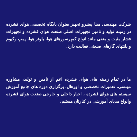
.
شرکت مهندسی مبنا پیشرو تجهیز بعنوان پایگاه تخصصی هوای فشرده
در زمینه تولید و تامین تجهیزات اصلی صنعت هوای فشرده و تجهیزات
فشار مثبت و منفی مانند انواع کمپرسورهای هوا، بلوئر هوا، پمپ وکیوم
و پلنتهای گازهای صنعتی فعالیت دارد.
ما در تمام زمینه های هوای فشرده اعم از تامین و تولید، مشاوره
مهنسی، تعمیرات تخصصی و اورهال، برگزاری دوره های جامع آموزش
سیستم های هوای فشرده ، اخبار داخلی و خارجی صنعت هوای فشرده
وانواع مدیای آموزشی در کنارتان هستیم،
.