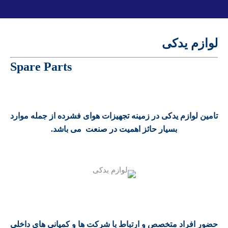
لوازم یدکی
Spare Parts
تامین لوازم یدکی در زمینه تجهیزات هوای فشرده از جمله موارد
بسیار حائز اهمیت در صنعت می باشد.
حضور افراد متخصص و ارتباط با شرکت ها و کمپانی های داخلی