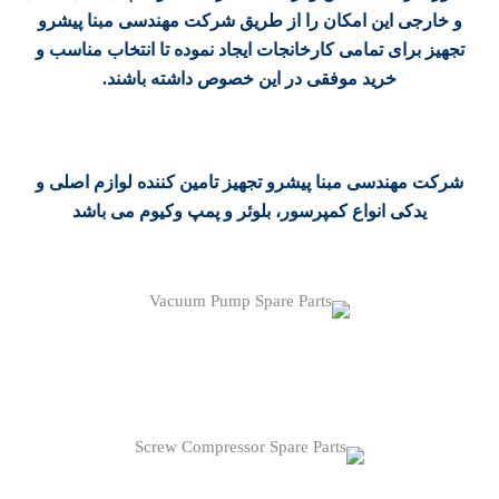
و خارجی این امکان را از طریق شرکت مهندسی مبنا پیشرو
تجهیز برای تمامی کارخانجات ایجاد نموده تا انتخاب مناسب و
خرید موفقی در این خصوص داشته باشند.
شرکت مهندسی مبنا پیشرو تجهیز تامین کننده لوازم اصلی و
یدکی انواع کمپرسور، بلوئر و پمپ وکیوم می باشد