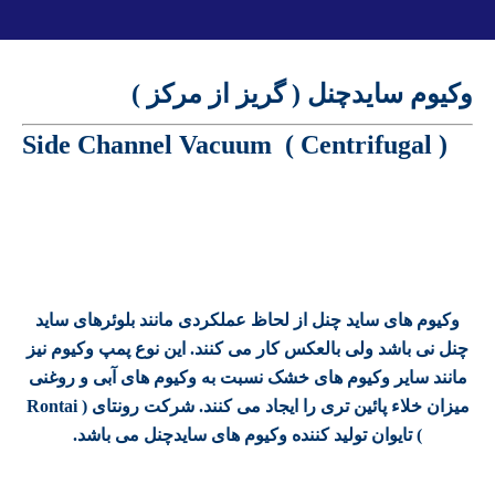
وکیوم سایدچنل ( گریز از مرکز )
( Side Channel Vacuum ( Centrifugal
وکیوم های ساید چنل از لحاظ عملکردی مانند بلوئرهای ساید
چنل نی باشد ولی بالعکس کار می کنند. این نوع پمپ وکیوم نیز
مانند سایر وکیوم های خشک نسبت به وکیوم های آبی و روغنی
میزان خلاء پائین تری را ایجاد می کنند. شرکت رونتای (
Rontai
) تایوان تولید کننده وکیوم های سایدچنل می باشد.