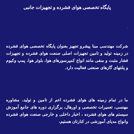
پایگاه تخصصی هوای فشرده و تجهیزات جانبی
.
شرکت مهندسی مبنا پیشرو تجهیز بعنوان پایگاه تخصصی هوای فشرده
در زمینه تولید و تامین تجهیزات اصلی صنعت هوای فشرده و تجهیزات
فشار مثبت و منفی مانند انواع کمپرسورهای هوا، بلوئر هوا، پمپ وکیوم
و پلنتهای گازهای صنعتی فعالیت دارد.
ما در تمام زمینه های هوای فشرده اعم از تامین و تولید، مشاوره
مهنسی، تعمیرات تخصصی و اورهال، برگزاری دوره های جامع آموزش
سیستم های هوای فشرده ، اخبار داخلی و خارجی صنعت هوای فشرده
وانواع مدیای آموزشی در کنارتان هستیم،