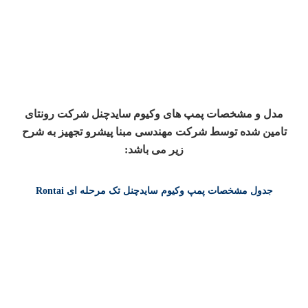
مدل و مشخصات پمپ های وکیوم سایدچنل شرکت رونتای
تامین شده توسط شرکت مهندسی مبنا پیشرو تجهیز به شرح
زیر می باشد:
جدول مشخصات پمپ وکیوم سایدچنل تک مرحله ای Rontai