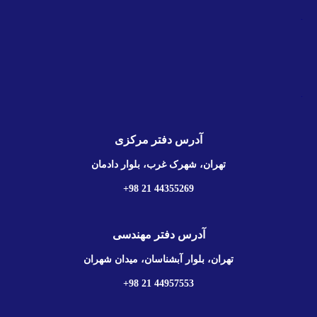
.
.
آدرس دفتر مرکزی
تهران، شهرک غرب، بلوار دادمان
44355269 21 98+
آدرس دفتر مهندسی
تهران، بلوار آبشناسان، میدان شهران
44957553 21 98+