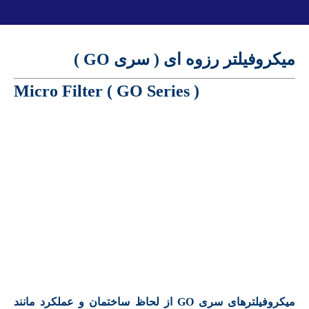
میکروفیلتر رزوه ای ( سری GO )
( Micro Filter ( GO Series
میکروفیلترهای سری GO از لحاظ ساختمان و عملکرد مانند