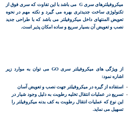
میکروفیلترهای سری G می باشد با این تفاوت که سری فوق از
تکنولوژی ساخت جدیدتری بهره می گیرد و نکته مهم در نحوه
تعویض المنتهای داخل میکروفیلتر می باشد که با طراحی جدید
نصب و تعویض آن بسیار سریع و ساده امکان پذیر است.
از ویژگی های میکروفیلتر سری GO می توان به موارد زیر
اشاره نمود:
استفاده از گیره در میکروفیلتر جهت نصب و تعویض آسان
تسریع در عملیات انتقال تخلیه رطوبت به دلیل وجود شیار در
این نوع که عملیات انتقال رطوبت به کف بدنه میکروفیلتر را
تسهیل می نماید.