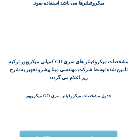
میکروفیلترها می باشد استفاده نمود.
مشخصات میکروفیلتر های سری GO کمپانی میکروپور ترکیه
تامین شده توسط شرکت مهندسی مبنا پیشرو تجهیز به شرح
زیر اعلام می گردد:
جدول مشخصات میکروفیلتر سری GO میکروپور