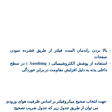
بالا بردن راندمان المنت فیلتر از طریق فشرده نمودن
صفحات
استفاده از پوشش الکتروشیمیائی ( Anodising ) در سطح
داخلی بدنه به دلیل افزایش مقاومت در برابر خوردگی
جهت انتخاب صحیح میکروفیلتر بر اساس ظرفیت هوای ورودی
می توان از طریق جدول زیر که جدول ضریب تصحیح