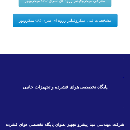
معرفی میکروفیلتر رزوه ای سری GO میکروپور
مشخصات فنی میکروفیلتر رزوه ای سری GO میکروپور
.
.
پایگاه تخصصی هوای فشرده و تجهیزات جانبی
.
شرکت مهندسی مبنا پیشرو تجهیز بعنوان پایگاه تخصصی هوای فشرده