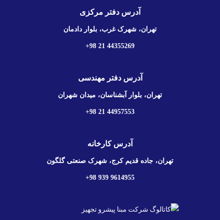
آدرس دفتر مرکزی
تهران، شهرک غرب، بلوار دادمان
44355269 21 98+
آدرس دفتر مهندسی
تهران، بلوار آبشناسان، میدان شهران
44957553 21 98+
آدرس کارخانه
تهران، جاده قدیم کرج، شهرک صنعتی گلگون
9614955 939 98+