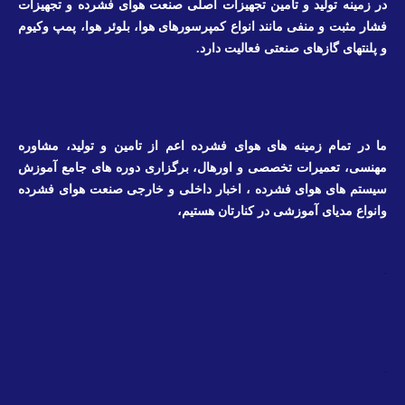
در زمینه تولید و تامین تجهیزات اصلی صنعت هوای فشرده و تجهیزات
فشار مثبت و منفی مانند انواع کمپرسورهای هوا، بلوئر هوا، پمپ وکیوم
و پلنتهای گازهای صنعتی فعالیت دارد.
ما در تمام زمینه های هوای فشرده اعم از تامین و تولید، مشاوره
مهنسی، تعمیرات تخصصی و اورهال، برگزاری دوره های جامع آموزش
سیستم های هوای فشرده ، اخبار داخلی و خارجی صنعت هوای فشرده
وانواع مدیای آموزشی در کنارتان هستیم،
.
.